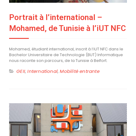
Portrait à l’international –
Mohamed, de Tunisie à l’iUT NFC
Mohamed, étudiant international, inscrit à l’iUT NFC dans le
Bachelor Universitaire de Technologie (BUT) Informatique
nous raconte son parcours, de la Tunisie à Belfort.
GEII
,
International
,
Mobilité entrante