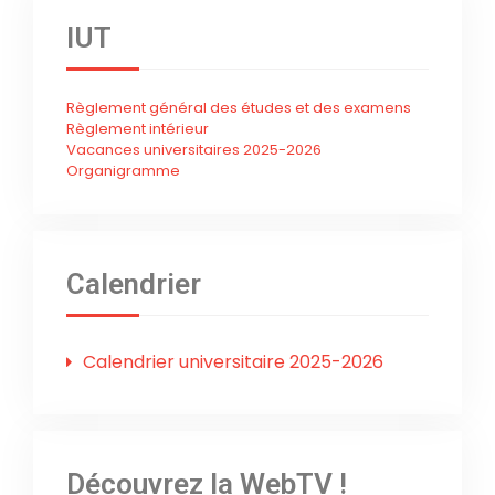
IUT
Règlement général des études et des examens
Règlement intérieur
Vacances universitaires 2025-2026
Organigramme
Calendrier
Calendrier universitaire 2025-2026
Découvrez la WebTV !