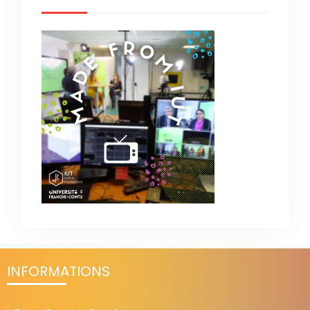
INFORMATIONS