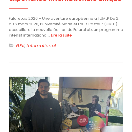
FutureLab 2026 – Une aventure européenne à l’UMLP Du 2
au 6 mars 2026, l’Université Marie et Louis Pasteur (UMLP)
accueillera la nouvelle édition du FutureLab, un programme
intensif international…
Lire la suite
GEII
,
International