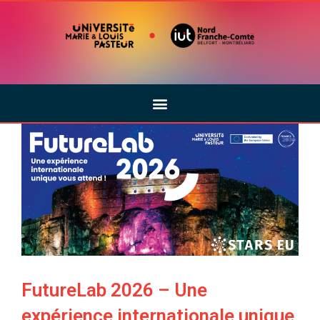
FutureLab 2026 – Une
expérience internationale unique