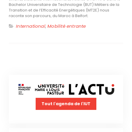
Bachelor Universitaire de Technologie (BUT) Métiers de la
Transition et de l’Efficacité Energétiques (MT2E) nous
raconte son parcours, du Maroc à Belfort.
International
,
Mobilité entrante
Tout l'agenda de l'IUT