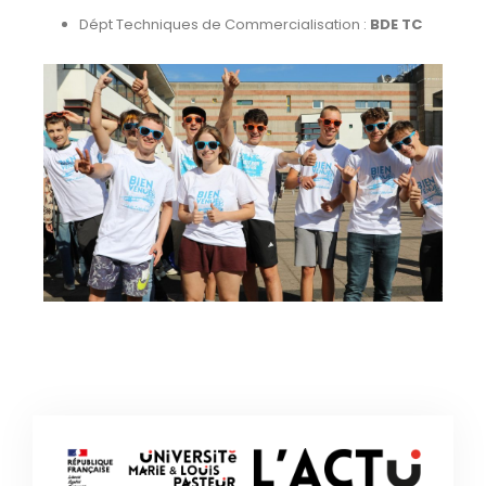
Dépt Techniques de Commercialisation :
BDE TC