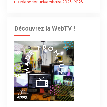
Calendrier universitaire 2025-2026
Découvrez la WebTV !