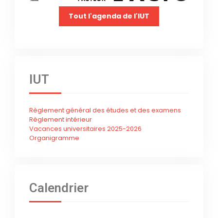
Tout l'agenda de l'IUT
IUT
Règlement général des études et des examens
Règlement intérieur
Vacances universitaires 2025-2026
Organigramme
Calendrier