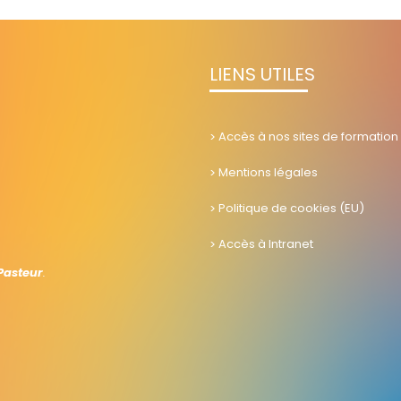
LIENS UTILES
Accès à nos sites de formation
Mentions légales
Politique de cookies (EU)
Accès à Intranet
 Pasteur
.