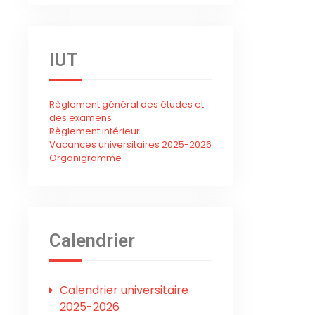
IUT
Règlement général des études et
des examens
Règlement intérieur
Vacances universitaires 2025-2026
Organigramme
Calendrier
Calendrier universitaire
2025-2026