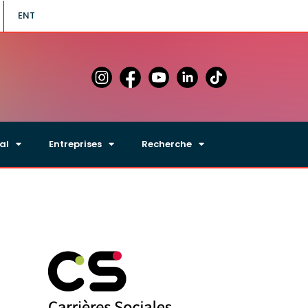
ENT
al
Entreprises
Recherche