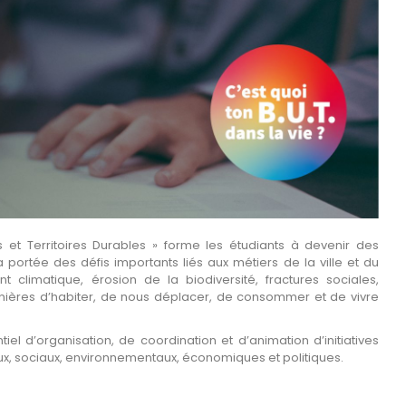
s et Territoires Durables » forme les étudiants à devenir des
 portée des défis importants liés aux métiers de la ville et du
 climatique, érosion de la biodiversité, fractures sociales,
nières d’habiter, de nous déplacer, de consommer et de vivre
tiel d’organisation, de coordination et d’animation d’initiatives
jeux, sociaux, environnementaux, économiques et politiques.