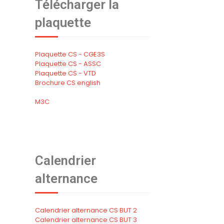
Télécharger la
plaquette
Plaquette CS - CGE3S
Plaquette CS - ASSC
Plaquette CS - VTD
Brochure CS english
M3C
Calendrier
alternance
Calendrier alternance CS BUT 2
Calendrier alternance CS BUT 3