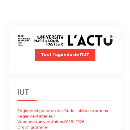
Tout l'agenda de l'IUT
IUT
Règlement général des études et des examens
Règlement intérieur
Vacances universitaires 2025-2026
Organigramme