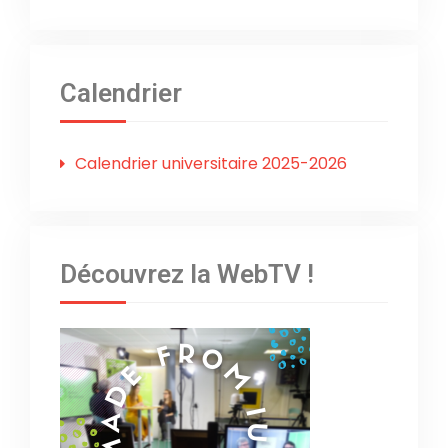
Calendrier
Calendrier universitaire 2025-2026
Découvrez la WebTV !