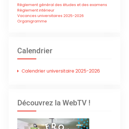
Règlement général des études et des examens
Règlement intérieur
Vacances universitaires 2025-2026
Organigramme
Calendrier
Calendrier universitaire 2025-2026
Découvrez la WebTV !