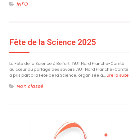
INFO
Fête de la Science 2025
La Fête de la Science à Belfort : l’iUT Nord Franche-Comté
au cœur du partage des savoirs L’iUT Nord Franche-Comté
a pris part à la Fête de la Science, organisée à…
Lire la suite
Non classé