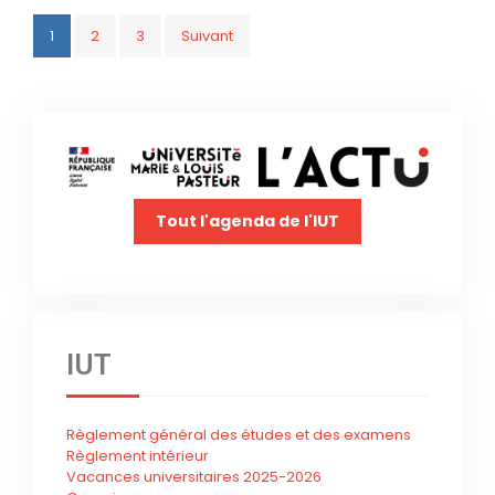
1
2
3
Suivant
Tout l'agenda de l'IUT
IUT
Règlement général des études et des examens
Règlement intérieur
Vacances universitaires 2025-2026