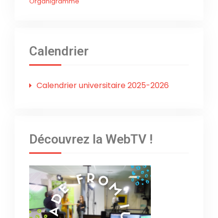
Organigramme
Calendrier
Calendrier universitaire 2025-2026
Découvrez la WebTV !