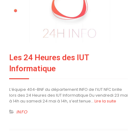
Les 24 Heures des IUT
Informatique
L’équipe 404-BNF du département INFO de l’iUT NFC brille
lors des 24 Heures des IUT Informatique Du vendredi 23 mai
à 14h au samedi 24 mai à 14h, s’est tenue…
Lire la suite
INFO