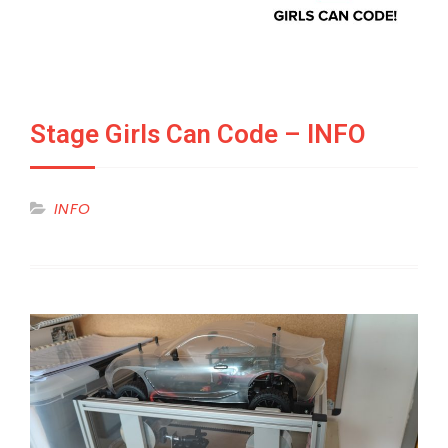
Stage Girls Can Code – INFO
INFO