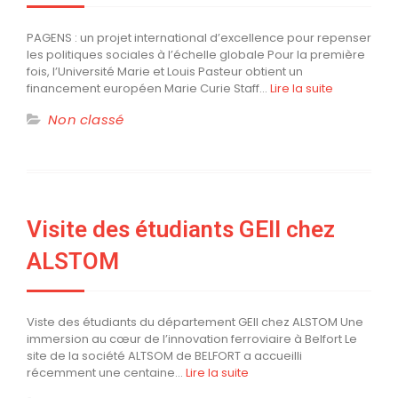
PAGENS : un projet international d’excellence pour repenser
les politiques sociales à l’échelle globale Pour la première
fois, l’Université Marie et Louis Pasteur obtient un
financement européen Marie Curie Staff…
Lire la suite
Non classé
Visite des étudiants GEII chez
ALSTOM
Viste des étudiants du département GEII chez ALSTOM Une
immersion au cœur de l’innovation ferroviaire à Belfort Le
site de la société ALTSOM de BELFORT a accueilli
récemment une centaine…
Lire la suite