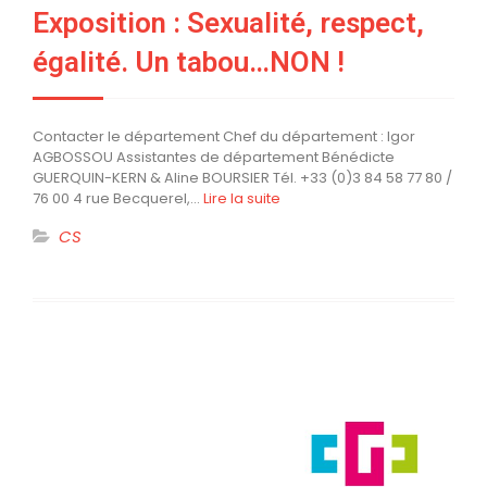
Exposition : Sexualité, respect,
égalité. Un tabou…NON !
Contacter le département Chef du département : Igor
AGBOSSOU Assistantes de département Bénédicte
GUERQUIN-KERN & Aline BOURSIER Tél. +33 (0)3 84 58 77 80 /
76 00 4 rue Becquerel,…
Lire la suite
CS