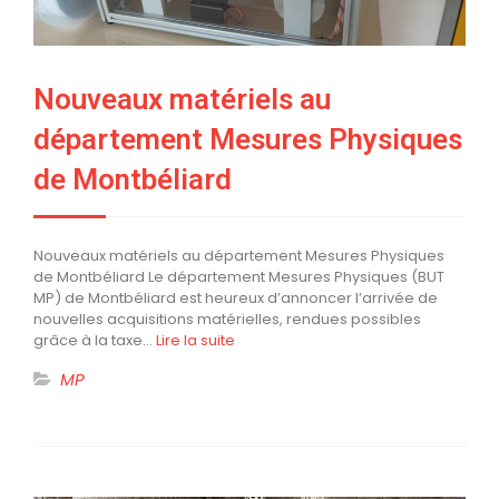
Nouveaux matériels au
département Mesures Physiques
de Montbéliard
Nouveaux matériels au département Mesures Physiques
de Montbéliard Le département Mesures Physiques (BUT
MP) de Montbéliard est heureux d’annoncer l’arrivée de
nouvelles acquisitions matérielles, rendues possibles
grâce à la taxe…
Lire la suite
MP