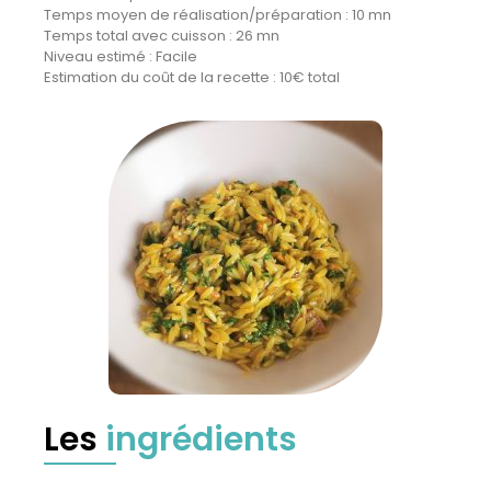
Temps moyen de réalisation/préparation : 10 mn
Temps total avec cuisson : 26 mn
Niveau estimé : Facile
Estimation du coût de la recette : 10€ total
Les
ingrédients