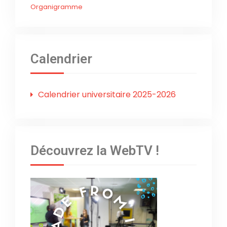
Organigramme
Calendrier
Calendrier universitaire 2025-2026
Découvrez la WebTV !