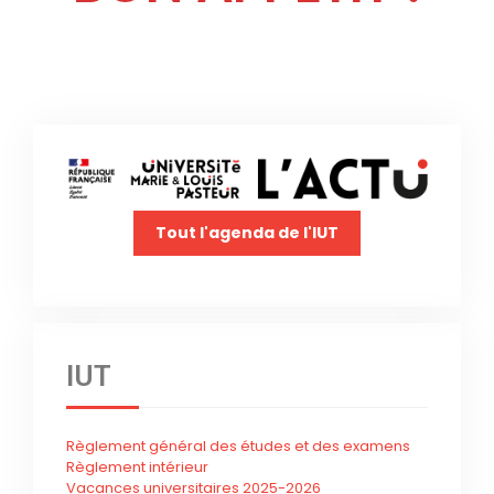
Tout l'agenda de l'IUT
IUT
Règlement général des études et des examens
Règlement intérieur
Vacances universitaires 2025-2026